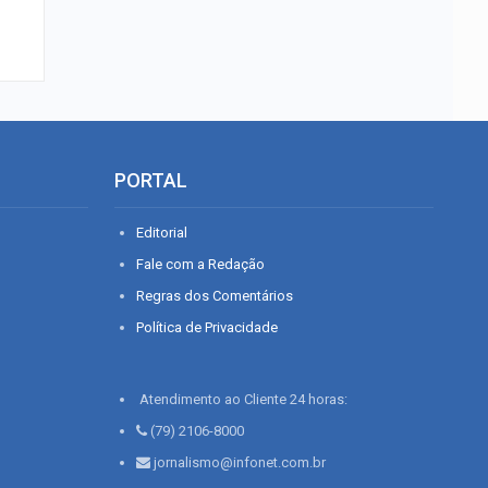
PORTAL
Editorial
Fale com a Redação
Regras dos Comentários
Política de Privacidade
Atendimento ao Cliente 24 horas:
(79) 2106-8000
jornalismo@infonet.com.br