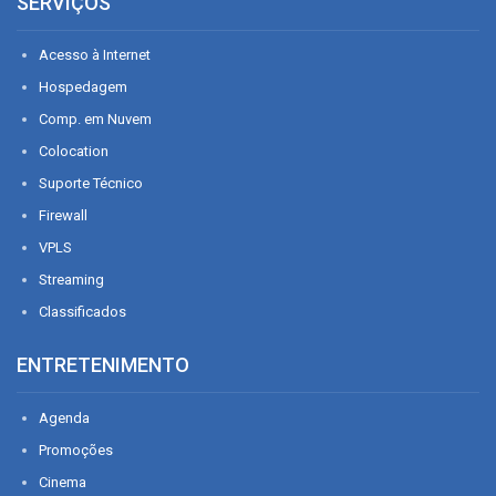
SERVIÇOS
Acesso à Internet
Hospedagem
Comp. em Nuvem
Colocation
Suporte Técnico
Firewall
VPLS
Streaming
Classificados
ENTRETENIMENTO
Agenda
Promoções
Cinema