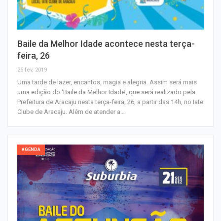
Baile da Melhor Idade acontece nesta terça-
feira, 26
25 fev, 2019
Uma tarde de lazer, encantos, magia e alegria. Assim será mais
uma edição do ‘Baile da Melhor Idade’, que será realizado pela
Prefeitura de Aracaju nesta terça-feira, 26, a partir das 14h, no Iate
Clube de Aracaju. Além de atender a…
AGENDA