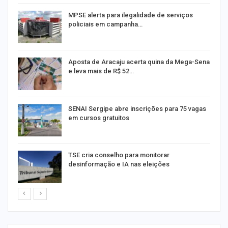
MPSE alerta para ilegalidade de serviços
policiais em campanha…
Aposta de Aracaju acerta quina da Mega-Sena
e leva mais de R$ 52…
or
SENAI Sergipe abre inscrições para 75 vagas
em cursos gratuitos
TSE cria conselho para monitorar
desinformação e IA nas eleições