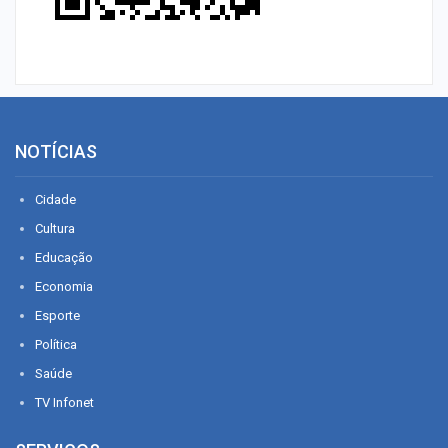
NOTÍCIAS
Cidade
Cultura
Educação
Economia
Esporte
Política
Saúde
TV Infonet