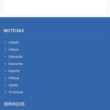
NOTÍCIAS
Cidade
Cultura
Educação
Economia
Esporte
Política
Saúde
TV Infonet
SERVIÇOS