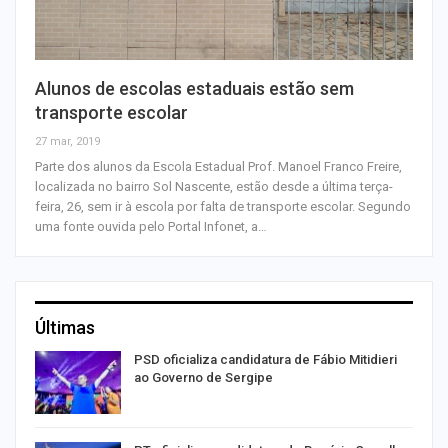
Alunos de escolas estaduais estão sem
transporte escolar
27 mar, 2019
Parte dos alunos da Escola Estadual Prof. Manoel Franco Freire,
localizada no bairro Sol Nascente, estão desde a última terça-
feira, 26, sem ir à escola por falta de transporte escolar. Segundo
uma fonte ouvida pelo Portal Infonet, a…
Últimas
ra
PSD oficializa candidatura de Fábio Mitidieri
ao Governo de Sergipe