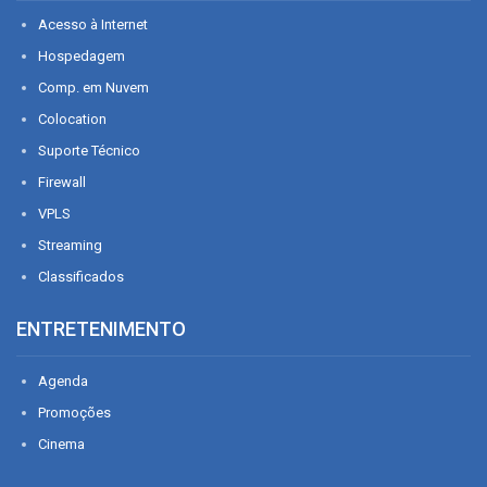
Acesso à Internet
Hospedagem
Comp. em Nuvem
Colocation
Suporte Técnico
Firewall
VPLS
Streaming
Classificados
ENTRETENIMENTO
Agenda
Promoções
Cinema