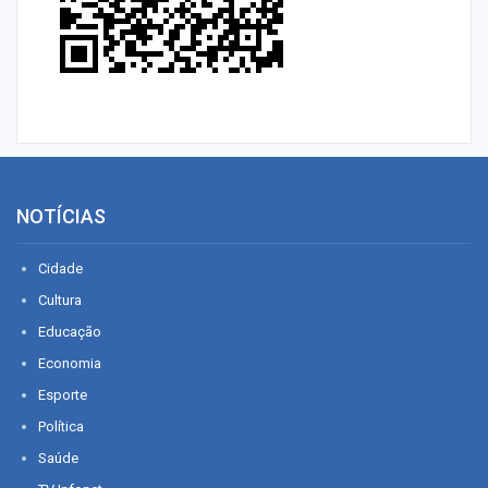
NOTÍCIAS
Cidade
Cultura
Educação
Economia
Esporte
Política
Saúde