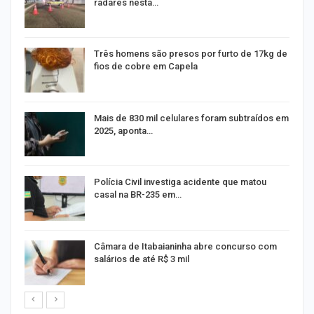
radares nesta…
Três homens são presos por furto de 17kg de
fios de cobre em Capela
na
Mais de 830 mil celulares foram subtraídos em
2025, aponta…
Polícia Civil investiga acidente que matou
casal na BR-235 em…
Câmara de Itabaianinha abre concurso com
salários de até R$ 3 mil