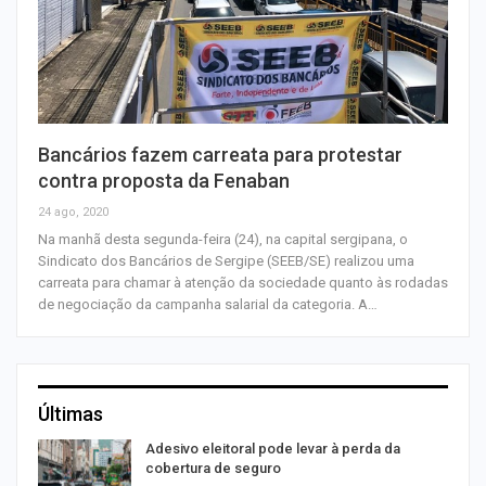
Bancários fazem carreata para protestar
contra proposta da Fenaban
24 ago, 2020
Na manhã desta segunda-feira (24), na capital sergipana, o
Sindicato dos Bancários de Sergipe (SEEB/SE) realizou uma
carreata para chamar à atenção da sociedade quanto às rodadas
de negociação da campanha salarial da categoria. A…
Últimas
Adesivo eleitoral pode levar à perda da
cobertura de seguro