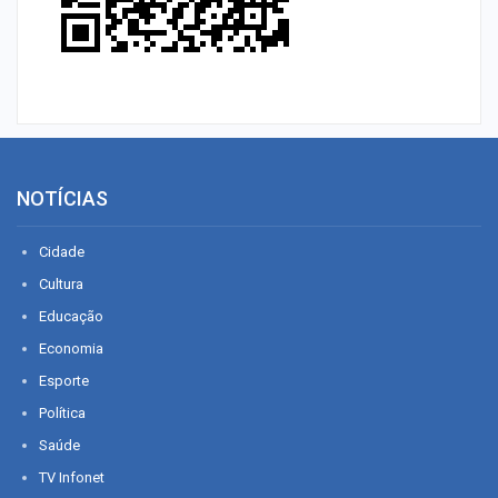
NOTÍCIAS
Cidade
Cultura
Educação
Economia
Esporte
Política
Saúde
TV Infonet