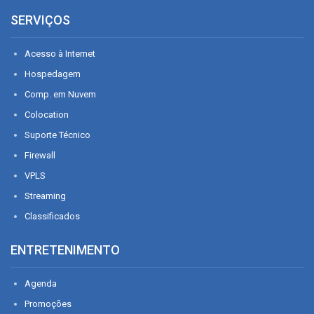
SERVIÇOS
Acesso à Internet
Hospedagem
Comp. em Nuvem
Colocation
Suporte Técnico
Firewall
VPLS
Streaming
Classificados
ENTRETENIMENTO
Agenda
Promoções