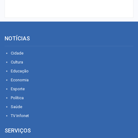
NOTÍCIAS
Cidade
Cultura
Educação
Economia
Esporte
Política
Saúde
TV Infonet
SERVIÇOS