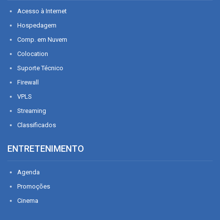
Acesso à Internet
Hospedagem
Comp. em Nuvem
Colocation
Suporte Técnico
Firewall
VPLS
Streaming
Classificados
ENTRETENIMENTO
Agenda
Promoções
Cinema