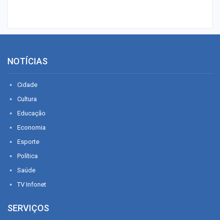
NOTÍCIAS
Cidade
Cultura
Educação
Economia
Esporte
Política
Saúde
TV Infonet
SERVIÇOS