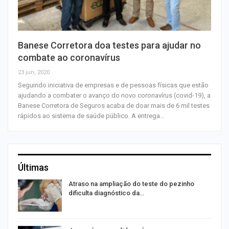
Banese Corretora doa testes para ajudar no
combate ao coronavírus
23 jun, 2020
Seguindo iniciativa de empresas e de pessoas físicas que estão
ajudando a combater o avanço do novo coronavírus (covid-19), a
Banese Corretora de Seguros acaba de doar mais de 6 mil testes
rápidos ao sistema de saúde público. A entrega…
Últimas
Atraso na ampliação do teste do pezinho
dificulta diagnóstico da…