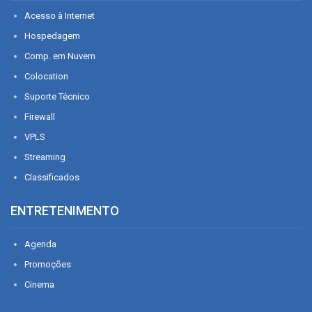
Acesso à Internet
Hospedagem
Comp. em Nuvem
Colocation
Suporte Técnico
Firewall
VPLS
Streaming
Classificados
ENTRETENIMENTO
Agenda
Promoções
Cinema