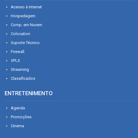
Acesso à Internet
Hospedagem
Comp. em Nuvem
Colocation
Suporte Técnico
Firewall
VPLS
Streaming
Classificados
ENTRETENIMENTO
Agenda
Promoções
Cinema