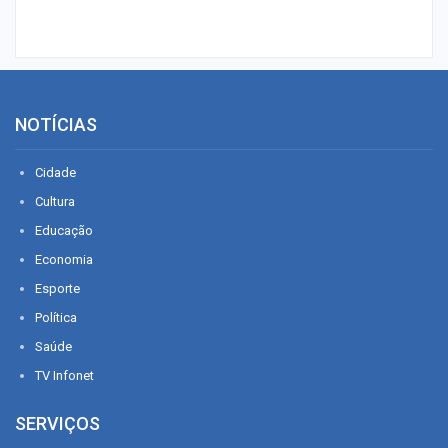
NOTÍCIAS
Cidade
Cultura
Educação
Economia
Esporte
Política
Saúde
TV Infonet
SERVIÇOS