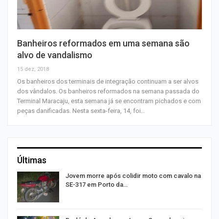
Banheiros reformados em uma semana são
alvo de vandalismo
15 dez, 2018
Os banheiros dos terminais de integração continuam a ser alvos
dos vândalos. Os banheiros reformados na semana passada do
Terminal Maracaju, esta semana já se encontram pichados e com
peças danificadas. Nesta sexta-feira, 14, foi…
Últimas
Jovem morre após colidir moto com cavalo na
SE-317 em Porto da…