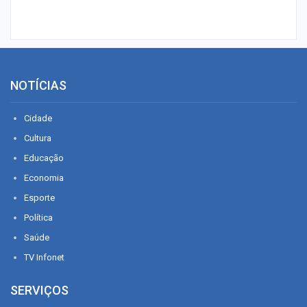
NOTÍCIAS
Cidade
Cultura
Educação
Economia
Esporte
Política
Saúde
TV Infonet
SERVIÇOS