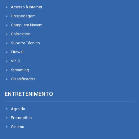
Acesso à Internet
Hospedagem
Comp. em Nuvem
Colocation
Suporte Técnico
Firewall
VPLS
Streaming
Classificados
ENTRETENIMENTO
Agenda
Promoções
Cinema