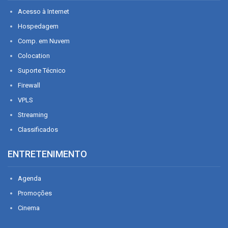
Acesso à Internet
Hospedagem
Comp. em Nuvem
Colocation
Suporte Técnico
Firewall
VPLS
Streaming
Classificados
ENTRETENIMENTO
Agenda
Promoções
Cinema