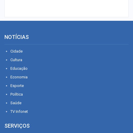
NOTÍCIAS
Cidade
Cultura
Educação
Economia
Esporte
Política
Saúde
TV Infonet
SERVIÇOS