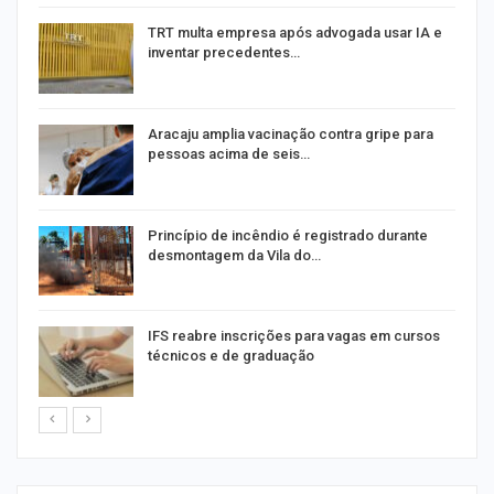
m
TRT multa empresa após advogada usar IA e
inventar precedentes…
Aracaju amplia vacinação contra gripe para
pessoas acima de seis…
Princípio de incêndio é registrado durante
desmontagem da Vila do…
IFS reabre inscrições para vagas em cursos
técnicos e de graduação