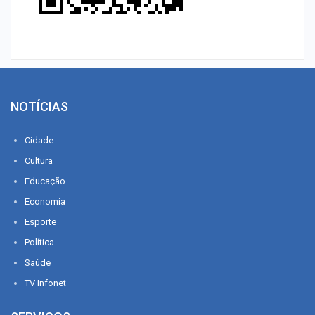
NOTÍCIAS
Cidade
Cultura
Educação
Economia
Esporte
Política
Saúde
TV Infonet