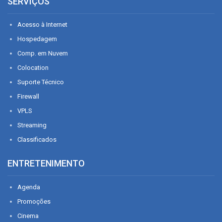
SERVIÇOS
Acesso à Internet
Hospedagem
Comp. em Nuvem
Colocation
Suporte Técnico
Firewall
VPLS
Streaming
Classificados
ENTRETENIMENTO
Agenda
Promoções
Cinema