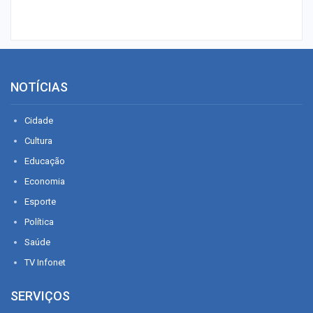
NOTÍCIAS
Cidade
Cultura
Educação
Economia
Esporte
Política
Saúde
TV Infonet
SERVIÇOS