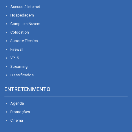
Acesso à Internet
Hospedagem
Comp. em Nuvem
Colocation
Suporte Técnico
Firewall
VPLS
Streaming
Classificados
ENTRETENIMENTO
Agenda
Promoções
Cinema