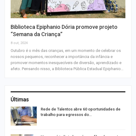
Biblioteca Epiphanio Dória promove projeto
“Semana da Criança”
8 out, 2024
Outubro é o mês das crianças, em um momento de celebrar os
nossos pequenos, reconhecer a importância da infância e
promover momentos inesquecíveis de diversão, aprendizado e
afeto. Pensando nisso, a Biblioteca Pública Estadual Epiphanio…
Últimas
Rede de Talentos abre 60 oportunidades de
trabalho para egressos do…