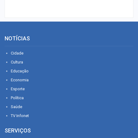
NOTÍCIAS
Cidade
Cultura
Educação
Economia
Esporte
Política
Saúde
TV Infonet
SERVIÇOS