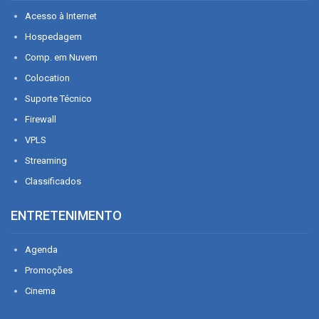
Acesso à Internet
Hospedagem
Comp. em Nuvem
Colocation
Suporte Técnico
Firewall
VPLS
Streaming
Classificados
ENTRETENIMENTO
Agenda
Promoções
Cinema