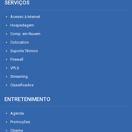
SERVIÇOS
Acesso à Internet
Hospedagem
Comp. em Nuvem
Colocation
Suporte Técnico
Firewall
VPLS
Streaming
Classificados
ENTRETENIMENTO
Agenda
Promoções
Cinema