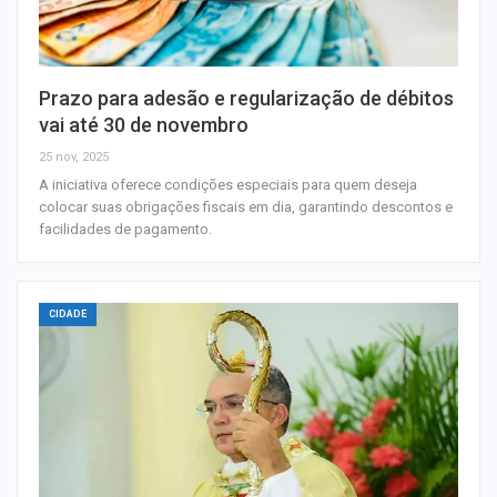
Prazo para adesão e regularização de débitos
vai até 30 de novembro
25 nov, 2025
A iniciativa oferece condições especiais para quem deseja
colocar suas obrigações fiscais em dia, garantindo descontos e
facilidades de pagamento.
CIDADE