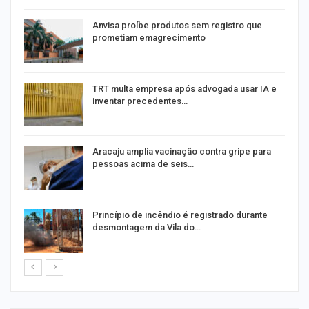
Anvisa proíbe produtos sem registro que
prometiam emagrecimento
m
TRT multa empresa após advogada usar IA e
inventar precedentes…
Aracaju amplia vacinação contra gripe para
pessoas acima de seis…
Princípio de incêndio é registrado durante
desmontagem da Vila do…