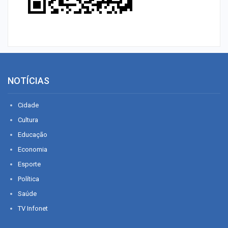
NOTÍCIAS
Cidade
Cultura
Educação
Economia
Esporte
Política
Saúde
TV Infonet