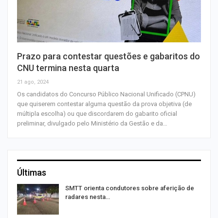
Prazo para contestar questões e gabaritos do
CNU termina nesta quarta
21 ago, 2024
Os candidatos do Concurso Público Nacional Unificado (CPNU)
que quiserem contestar alguma questão da prova objetiva (de
múltipla escolha) ou que discordarem do gabarito oficial
preliminar, divulgado pelo Ministério da Gestão e da…
Últimas
SMTT orienta condutores sobre aferição de
radares nesta…