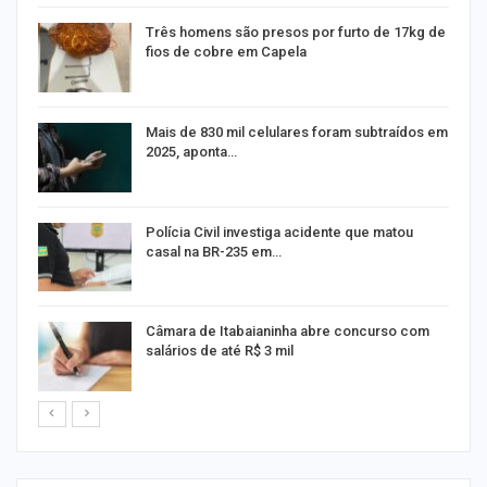
Três homens são presos por furto de 17kg de
fios de cobre em Capela
na
Mais de 830 mil celulares foram subtraídos em
2025, aponta…
Polícia Civil investiga acidente que matou
casal na BR-235 em…
Câmara de Itabaianinha abre concurso com
salários de até R$ 3 mil