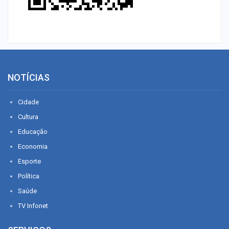
NOTÍCIAS
Cidade
Cultura
Educação
Economia
Esporte
Política
Saúde
TV Infonet