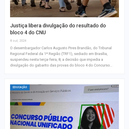
Justiça libera divulgação do resultado do
bloco 4 do CNU
8 out, 2024
O desembargador Carlos Augusto Pires Brandão, do Tribunal
Regional Federal da 1ª Região (TRF1), sediado em Brasília,
suspendeu nesta terça-feira, 8, a decisão que impedia a
divulgação do gabarito das provas do bloco 4 do Concurso…
EDUCAÇÃO