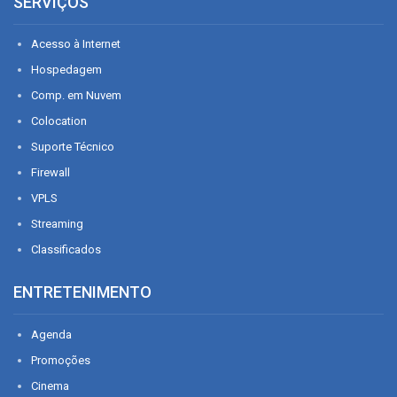
SERVIÇOS
Acesso à Internet
Hospedagem
Comp. em Nuvem
Colocation
Suporte Técnico
Firewall
VPLS
Streaming
Classificados
ENTRETENIMENTO
Agenda
Promoções
Cinema