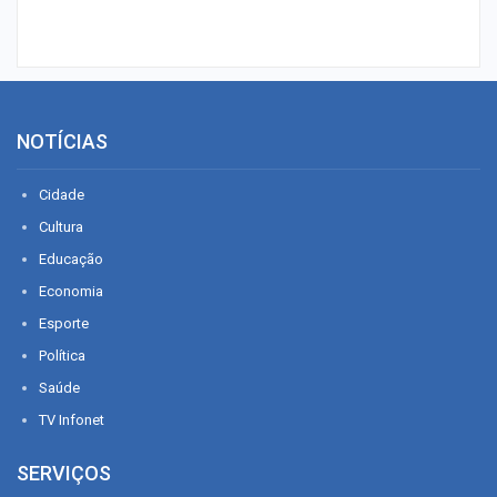
NOTÍCIAS
Cidade
Cultura
Educação
Economia
Esporte
Política
Saúde
TV Infonet
SERVIÇOS