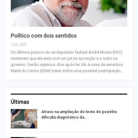
Político com dois sentidos
7 jul, 2021
Os últimos passos do ex-deputado federal André Moura (PSC)
revelavam que ele está com um pé na oposição e o outro no
governo. Senão vejamos: dias após ter ido à casa da senadora
Maria do Carmo (DEM) tratar sobre uma possível participação…
Últimas
Atraso na ampliação do teste do pezinho
dificulta diagnóstico da…