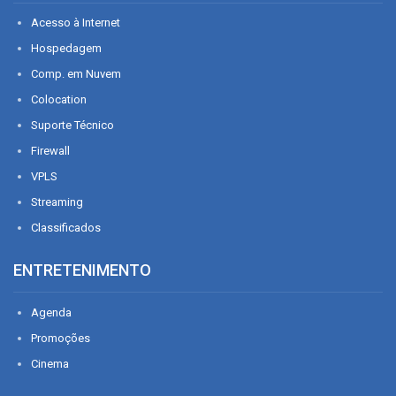
Acesso à Internet
Hospedagem
Comp. em Nuvem
Colocation
Suporte Técnico
Firewall
VPLS
Streaming
Classificados
ENTRETENIMENTO
Agenda
Promoções
Cinema