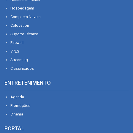
Hospedagem
Comp. em Nuvem
Colocation
Suporte Técnico
Firewall
VPLS
Streaming
Classificados
ENTRETENIMENTO
Agenda
Promoções
Cinema
PORTAL