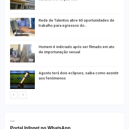
Rede de Talentos abre 60 oportunidades de
trabalho para egressos do…
Homem é indiciado após ser filmado em ato
de importunação sexual
Agosto terá dois eclipses; saiba como assistir
aos fenômenos
----
Portal Infonet no WhatsApp