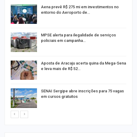
Aena prevê R$ 275 mi em investimentos no
entorno do Aeroporto de…
MPSE alerta para ilegalidade de serviços
policiais em campanha…
Aposta de Aracaju acerta quina da Mega-Sena
e leva mais de R$ 52…
or
SENAI Sergipe abre inscrições para 75 vagas
em cursos gratuitos