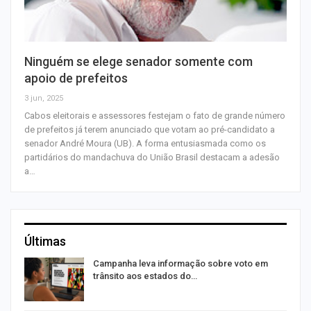
Ninguém se elege senador somente com
apoio de prefeitos
3 jun, 2025
Cabos eleitorais e assessores festejam o fato de grande número
de prefeitos já terem anunciado que votam ao pré-candidato a
senador André Moura (UB). A forma entusiasmada como os
partidários do mandachuva do União Brasil destacam a adesão
a…
Últimas
Campanha leva informação sobre voto em
trânsito aos estados do…