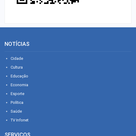
NOTÍCIAS
Cidade
Cultura
Educação
Economia
Esporte
Política
Saúde
TV Infonet
SERVIÇOS