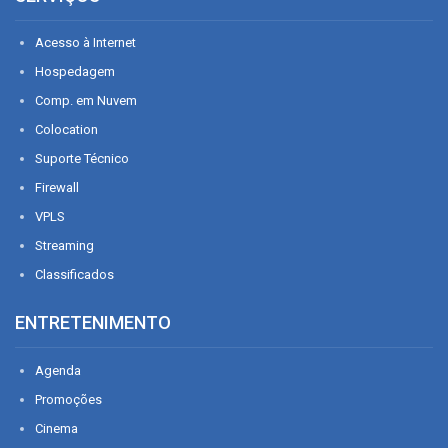
Acesso à Internet
Hospedagem
Comp. em Nuvem
Colocation
Suporte Técnico
Firewall
VPLS
Streaming
Classificados
ENTRETENIMENTO
Agenda
Promoções
Cinema