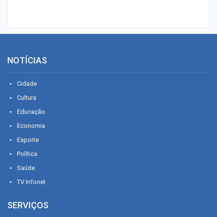
NOTÍCIAS
Cidade
Cultura
Educação
Economia
Esporte
Política
Saúde
TV Infonet
SERVIÇOS