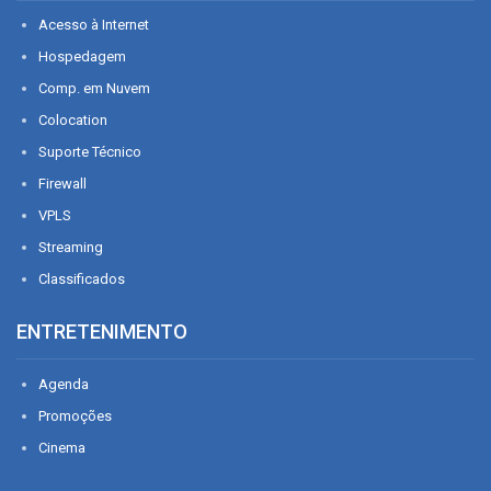
Acesso à Internet
Hospedagem
Comp. em Nuvem
Colocation
Suporte Técnico
Firewall
VPLS
Streaming
Classificados
ENTRETENIMENTO
Agenda
Promoções
Cinema