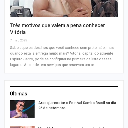
Três motivos que valem a pena conhecer
Vitória
7 mar, 2025
Sabe aqueles destinos que você conhece sem pretensão, mas
quando está lá entrega muito mais? Vitória, capital do atraente
Espírito Santo, pode se configurar na primeira da lista desses
lugares. A cidade tem serviços que reservam um ar…
Últimas
Aracaju recebe o Festival Samba Brasil no dia
26 de setembro