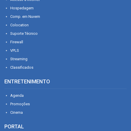
Hospedagem
Comp. em Nuvem
Colocation
Suporte Técnico
Firewall
VPLS
Streaming
Classificados
ENTRETENIMENTO
Agenda
Promoções
Cinema
PORTAL