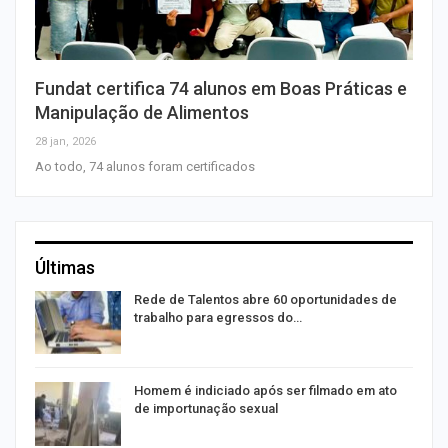
Fundat certifica 74 alunos em Boas Práticas e
Manipulação de Alimentos
28 jan, 2026
Ao todo, 74 alunos foram certificados
Últimas
Rede de Talentos abre 60 oportunidades de
trabalho para egressos do…
Homem é indiciado após ser filmado em ato
de importunação sexual