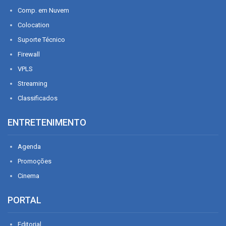
Comp. em Nuvem
Colocation
Suporte Técnico
Firewall
VPLS
Streaming
Classificados
ENTRETENIMENTO
Agenda
Promoções
Cinema
PORTAL
Editorial