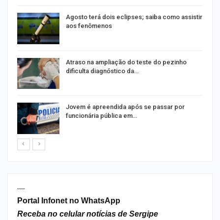
Agosto terá dois eclipses; saiba como assistir
aos fenômenos
Atraso na ampliação do teste do pezinho
dificulta diagnóstico da…
na
Jovem é apreendida após se passar por
funcionária pública em…
----
Portal Infonet no WhatsApp
Receba no celular notícias de Sergipe