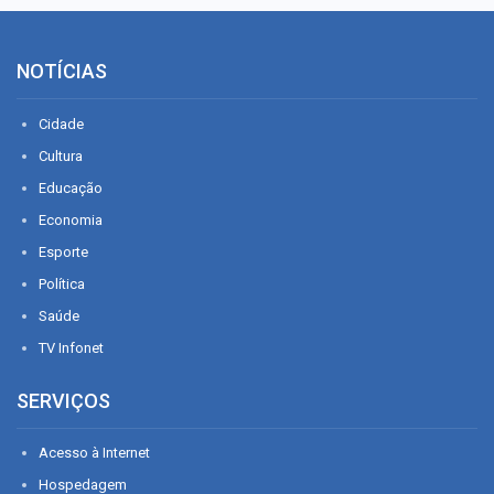
NOTÍCIAS
Cidade
Cultura
Educação
Economia
Esporte
Política
Saúde
TV Infonet
SERVIÇOS
Acesso à Internet
Hospedagem