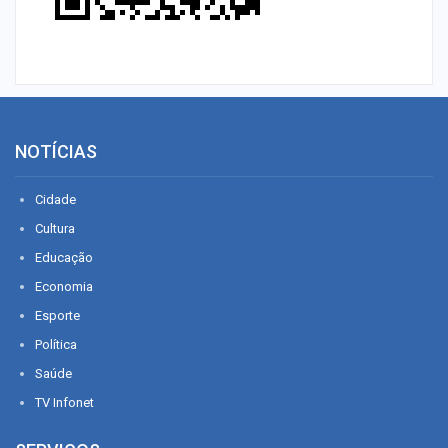
NOTÍCIAS
Cidade
Cultura
Educação
Economia
Esporte
Política
Saúde
TV Infonet