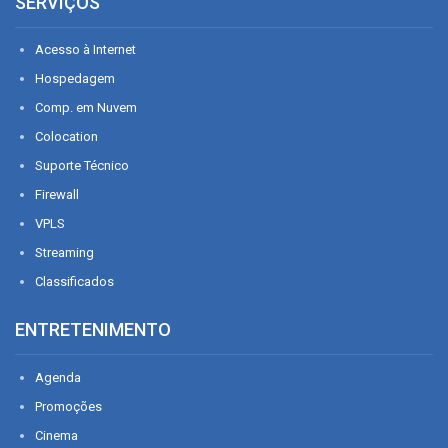
SERVIÇOS
Acesso à Internet
Hospedagem
Comp. em Nuvem
Colocation
Suporte Técnico
Firewall
VPLS
Streaming
Classificados
ENTRETENIMENTO
Agenda
Promoções
Cinema