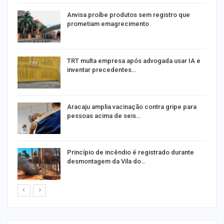
Anvisa proíbe produtos sem registro que
prometiam emagrecimento
m
TRT multa empresa após advogada usar IA e
inventar precedentes…
Aracaju amplia vacinação contra gripe para
pessoas acima de seis…
Princípio de incêndio é registrado durante
desmontagem da Vila do…