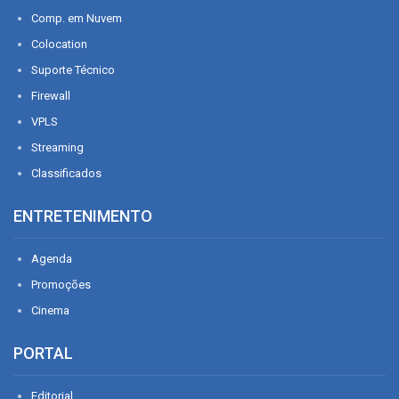
Comp. em Nuvem
Colocation
Suporte Técnico
Firewall
VPLS
Streaming
Classificados
ENTRETENIMENTO
Agenda
Promoções
Cinema
PORTAL
Editorial