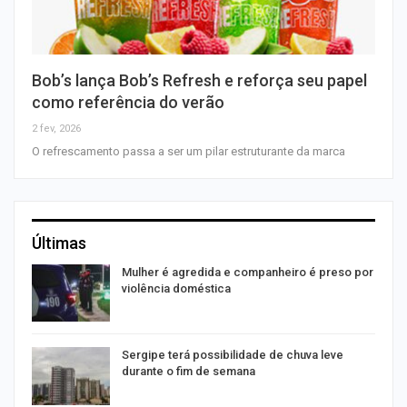
Bob’s lança Bob’s Refresh e reforça seu papel
como referência do verão
2 fev, 2026
O refrescamento passa a ser um pilar estruturante da marca
Últimas
Mulher é agredida e companheiro é preso por
violência doméstica
Sergipe terá possibilidade de chuva leve
durante o fim de semana