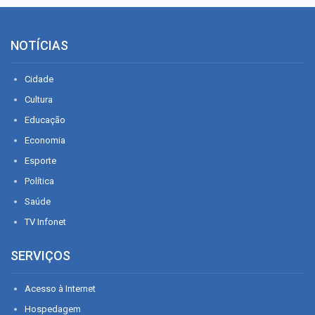
NOTÍCIAS
Cidade
Cultura
Educação
Economia
Esporte
Política
Saúde
TV Infonet
SERVIÇOS
Acesso à Internet
Hospedagem