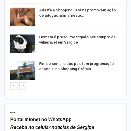
as
Adasfa e Shopping Jardins promovem ação
de adoção animal neste…
a
Homem é preso investigado por estupro de
vulnerável em Sergipe
Fim de semana dos pais tem programação
especial no Shopping Prêmio
----
Portal Infonet no WhatsApp
Receba no celular notícias de Sergipe