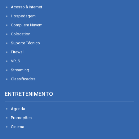
Acesso à Internet
Hospedagem
Comp. em Nuvem
Colocation
Suporte Técnico
Firewall
VPLS
Streaming
Classificados
ENTRETENIMENTO
Agenda
Promoções
Cinema