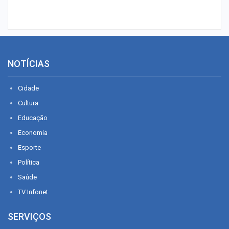
NOTÍCIAS
Cidade
Cultura
Educação
Economia
Esporte
Política
Saúde
TV Infonet
SERVIÇOS