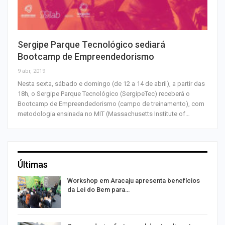
Sergipe Parque Tecnológico sediará
Bootcamp de Empreendedorismo
9 abr, 2019
Nesta sexta, sábado e domingo (de 12 a 14 de abril), a partir das
18h, o Sergipe Parque Tecnológico (SergipeTec) receberá o
Bootcamp de Empreendedorismo (campo de treinamento), com
metodologia ensinada no MIT (Massachusetts Institute of…
Últimas
Workshop em Aracaju apresenta benefícios
da Lei do Bem para…