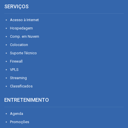
SERVIÇOS
Acesso à Internet
Hospedagem
Comp. em Nuvem
Colocation
Suporte Técnico
Firewall
VPLS
Streaming
Classificados
ENTRETENIMENTO
Agenda
Promoções