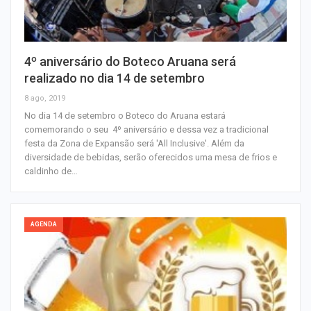
4º aniversário do Boteco Aruana será
realizado no dia 14 de setembro
8 ago, 2019
No dia 14 de setembro o Boteco do Aruana estará
comemorando o seu 4º aniversário e dessa vez a tradicional
festa da Zona de Expansão será 'All Inclusive'. Além da
diversidade de bebidas, serão oferecidos uma mesa de frios e
caldinho de…
AGENDA