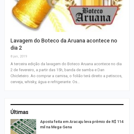
Lavagem do Boteco da Aruana acontece no
dia 2
8 jan, 2019
A terceira edição da lavagem do Boteco Aruana acontece no dia
2 de fevereiro, a partir das 15h, banda de samba e Dan
Chicleteiro. Ao comprar a camisa, o folião terá direito a petiscos,
cerveja, whisky, água e refrigerante. Os…
Últimas
Aposta feita em Aracaju leva prêmio de R$ 114
mil na Mega-Sena