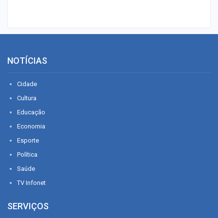
NOTÍCIAS
Cidade
Cultura
Educação
Economia
Esporte
Política
Saúde
TV Infonet
SERVIÇOS