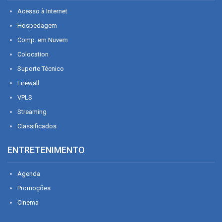
Acesso à Internet
Hospedagem
Comp. em Nuvem
Colocation
Suporte Técnico
Firewall
VPLS
Streaming
Classificados
ENTRETENIMENTO
Agenda
Promoções
Cinema