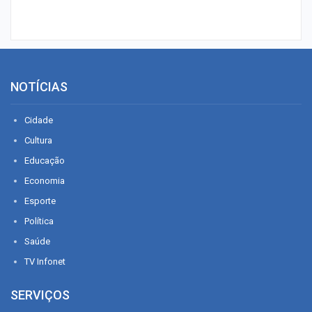
NOTÍCIAS
Cidade
Cultura
Educação
Economia
Esporte
Política
Saúde
TV Infonet
SERVIÇOS