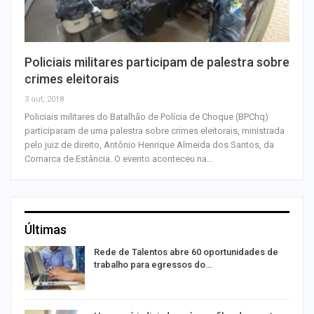
Policiais militares participam de palestra sobre
crimes eleitorais
3 out, 2018
Policiais militares do Batalhão de Polícia de Choque (BPChq)
participaram de uma palestra sobre crimes eleitorais, ministrada
pelo juiz de direito, Antônio Henrique Almeida dos Santos, da
Comarca de Estância. O evento aconteceu na…
Últimas
Rede de Talentos abre 60 oportunidades de
trabalho para egressos do…