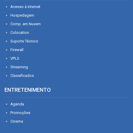
Acesso à Internet
Hospedagem
Comp. em Nuvem
Colocation
Suporte Técnico
Firewall
VPLS
Streaming
Classificados
ENTRETENIMENTO
Agenda
Promoções
Cinema