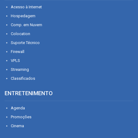
Acesso à Internet
Hospedagem
Comp. em Nuvem
Colocation
Suporte Técnico
Firewall
VPLS
Streaming
Classificados
ENTRETENIMENTO
Agenda
Promoções
Cinema