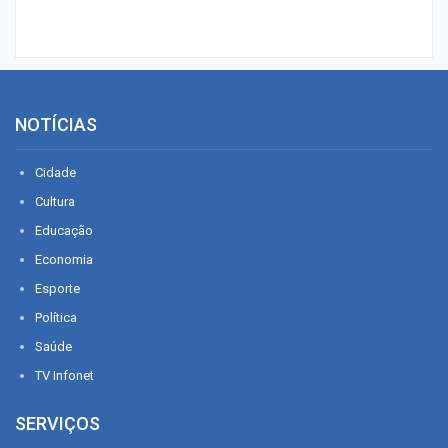
NOTÍCIAS
Cidade
Cultura
Educação
Economia
Esporte
Política
Saúde
TV Infonet
SERVIÇOS