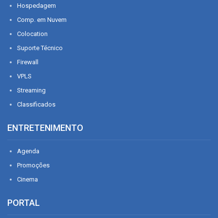
Hospedagem
Comp. em Nuvem
Colocation
Suporte Técnico
Firewall
VPLS
Streaming
Classificados
ENTRETENIMENTO
Agenda
Promoções
Cinema
PORTAL