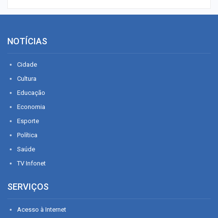
NOTÍCIAS
Cidade
Cultura
Educação
Economia
Esporte
Política
Saúde
TV Infonet
SERVIÇOS
Acesso à Internet