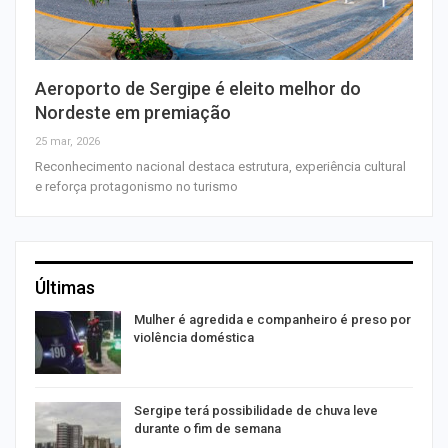
Aeroporto de Sergipe é eleito melhor do
Nordeste em premiação
25 mar, 2026
Reconhecimento nacional destaca estrutura, experiência cultural
e reforça protagonismo no turismo
Últimas
Mulher é agredida e companheiro é preso por
violência doméstica
Sergipe terá possibilidade de chuva leve
durante o fim de semana