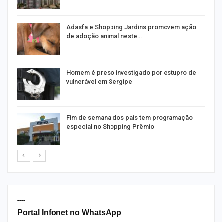
as
Adasfa e Shopping Jardins promovem ação
de adoção animal neste…
a
Homem é preso investigado por estupro de
vulnerável em Sergipe
Fim de semana dos pais tem programação
especial no Shopping Prêmio
----
Portal Infonet no WhatsApp