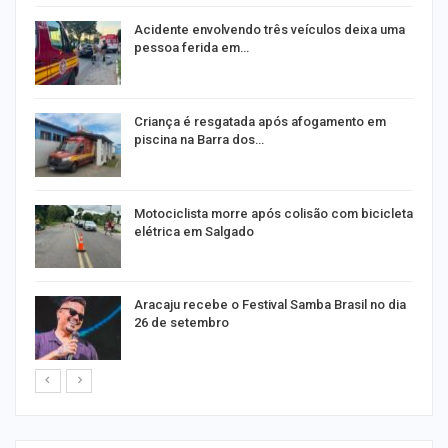
E
Acidente envolvendo três veículos deixa uma
pessoa ferida em…
Criança é resgatada após afogamento em
piscina na Barra dos…
Motociclista morre após colisão com bicicleta
elétrica em Salgado
Aracaju recebe o Festival Samba Brasil no dia
26 de setembro