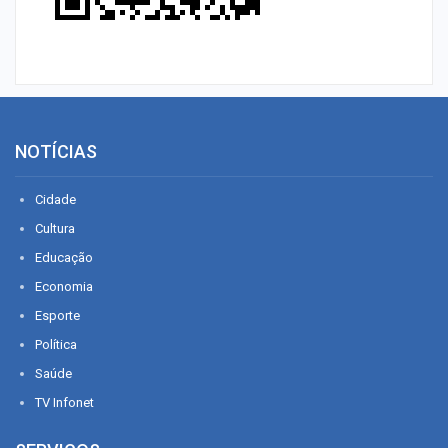
NOTÍCIAS
Cidade
Cultura
Educação
Economia
Esporte
Política
Saúde
TV Infonet