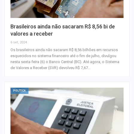
Brasileiros ainda não sacaram R$ 8,56 bi de
valores a receber
6 set, 2024
Os brasileiros ainda não sacaram R$ 8,56 bilhões em recursos
esquecidos no sistema financeiro até o fim de julho, divulgou
nesta sexta-feira (6) o Banco Central (BC). Até agora, o Sistema
de Valores a Receber (SVR) devolveu R$ 7,67…
POLÍTICA