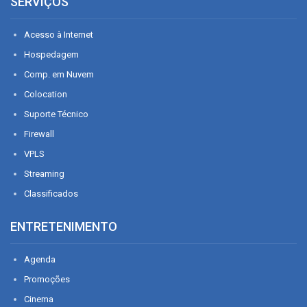
SERVIÇOS
Acesso à Internet
Hospedagem
Comp. em Nuvem
Colocation
Suporte Técnico
Firewall
VPLS
Streaming
Classificados
ENTRETENIMENTO
Agenda
Promoções
Cinema