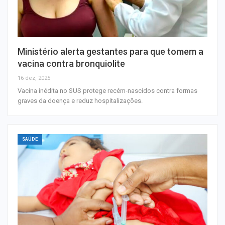
Ministério alerta gestantes para que tomem a
vacina contra bronquiolite
16 dez, 2025
Vacina inédita no SUS protege recém-nascidos contra formas
graves da doença e reduz hospitalizações.
SAÚDE