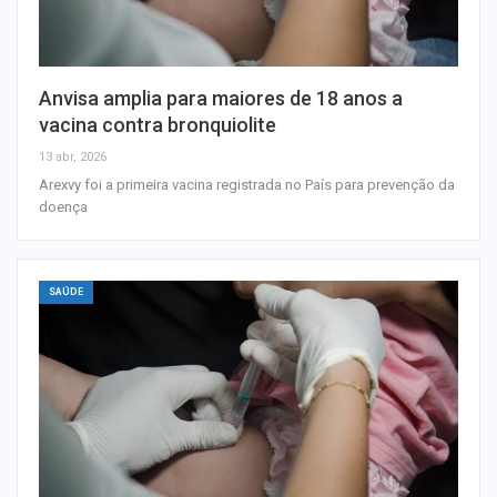
Anvisa amplia para maiores de 18 anos a
vacina contra bronquiolite
13 abr, 2026
Arexvy foi a primeira vacina registrada no País para prevenção da
doença
SAÚDE