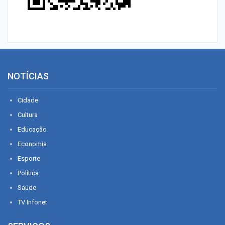
NOTÍCIAS
Cidade
Cultura
Educação
Economia
Esporte
Política
Saúde
TV Infonet