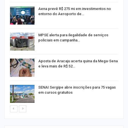
Aena prevê R$ 275 mi em investimentos no
entorno do Aeroporto de…
MPSE alerta para ilegalidade de serviços
policiais em campanha…
Aposta de Aracaju acerta quina da Mega-Sena
e leva mais de R$ 52…
or
SENAI Sergipe abre inscrições para 75 vagas
em cursos gratuitos