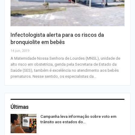
Infectologista alerta para os riscos da
bronquiolite em bebês
14 jun, 2019
A Maternidade Nossa Senhora de Lourdes (MNSL), unidade de
alto risco em obstetrícia, gerida pela Secretaria de Estado da
Saúde (SES), também é excelência no atendimento aos bebês
prematuros. Nesse sentido, os especialistas da…
Últimas
Campanha leva informação sobre voto em
trânsito aos estados do…