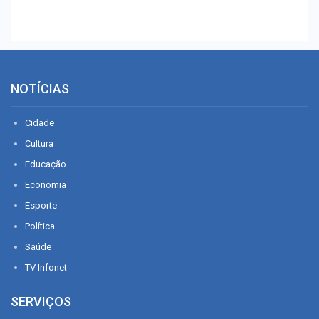
NOTÍCIAS
Cidade
Cultura
Educação
Economia
Esporte
Política
Saúde
TV Infonet
SERVIÇOS