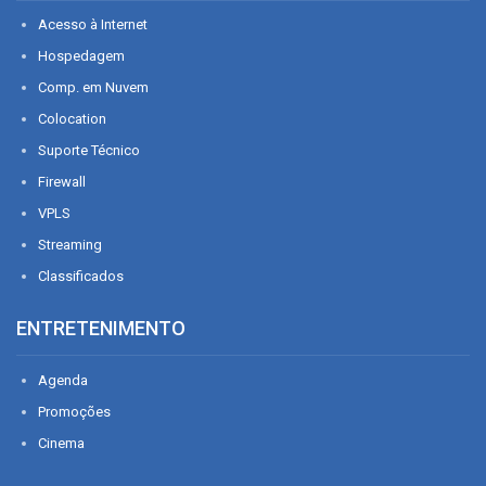
Acesso à Internet
Hospedagem
Comp. em Nuvem
Colocation
Suporte Técnico
Firewall
VPLS
Streaming
Classificados
ENTRETENIMENTO
Agenda
Promoções
Cinema