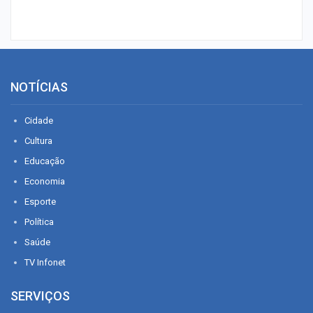
NOTÍCIAS
Cidade
Cultura
Educação
Economia
Esporte
Política
Saúde
TV Infonet
SERVIÇOS