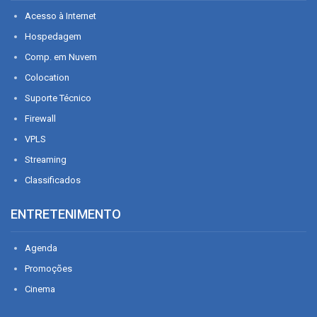
Acesso à Internet
Hospedagem
Comp. em Nuvem
Colocation
Suporte Técnico
Firewall
VPLS
Streaming
Classificados
ENTRETENIMENTO
Agenda
Promoções
Cinema