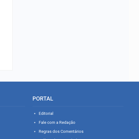
PORTAL
Editorial
Fale com a Redação
Regras dos Comentários