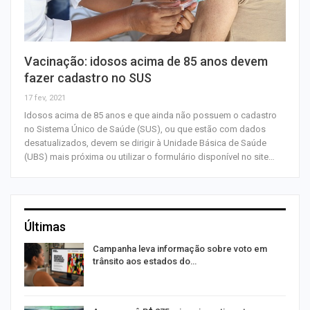
Vacinação: idosos acima de 85 anos devem
fazer cadastro no SUS
17 fev, 2021
Idosos acima de 85 anos e que ainda não possuem o cadastro
no Sistema Único de Saúde (SUS), ou que estão com dados
desatualizados, devem se dirigir à Unidade Básica de Saúde
(UBS) mais próxima ou utilizar o formulário disponível no site…
Últimas
Campanha leva informação sobre voto em
trânsito aos estados do…