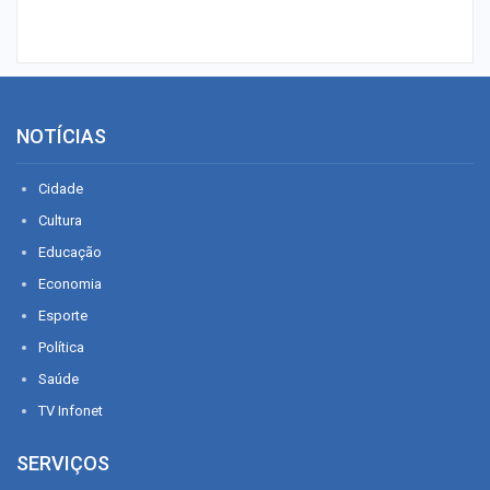
NOTÍCIAS
Cidade
Cultura
Educação
Economia
Esporte
Política
Saúde
TV Infonet
SERVIÇOS