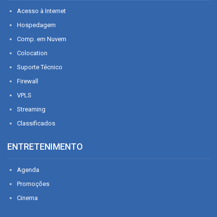
Acesso à Internet
Hospedagem
Comp. em Nuvem
Colocation
Suporte Técnico
Firewall
VPLS
Streaming
Classificados
ENTRETENIMENTO
Agenda
Promoções
Cinema