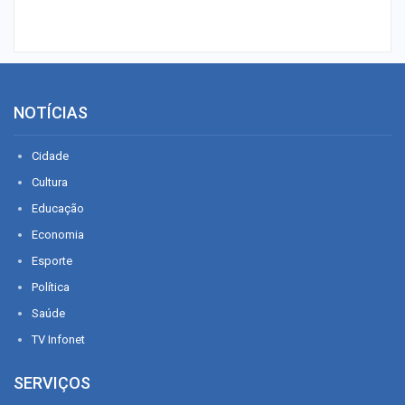
NOTÍCIAS
Cidade
Cultura
Educação
Economia
Esporte
Política
Saúde
TV Infonet
SERVIÇOS