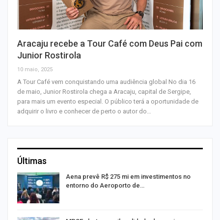
Aracaju recebe a Tour Café com Deus Pai com
Junior Rostirola
10 maio, 2025
A Tour Café vem conquistando uma audiência global No dia 16
de maio, Junior Rostirola chega a Aracaju, capital de Sergipe,
para mais um evento especial. O público terá a oportunidade de
adquirir o livro e conhecer de perto o autor do…
Últimas
Aena prevê R$ 275 mi em investimentos no
entorno do Aeroporto de…