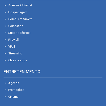
Acesso à Internet
Hospedagem
Comp. em Nuvem
Colocation
Suporte Técnico
Firewall
VPLS
Streaming
Classificados
ENTRETENIMENTO
Agenda
Promoções
Cinema