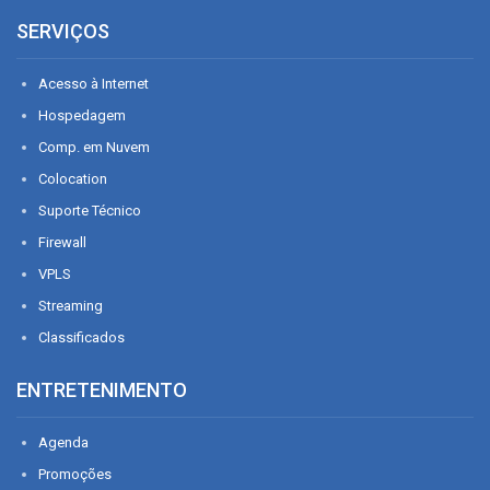
SERVIÇOS
Acesso à Internet
Hospedagem
Comp. em Nuvem
Colocation
Suporte Técnico
Firewall
VPLS
Streaming
Classificados
ENTRETENIMENTO
Agenda
Promoções