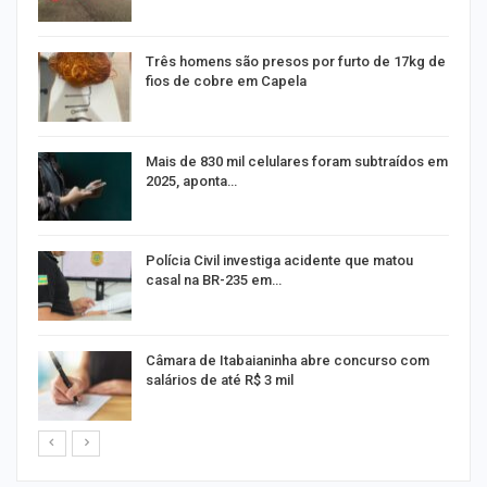
Três homens são presos por furto de 17kg de
fios de cobre em Capela
na
Mais de 830 mil celulares foram subtraídos em
2025, aponta…
Polícia Civil investiga acidente que matou
casal na BR-235 em…
Câmara de Itabaianinha abre concurso com
salários de até R$ 3 mil