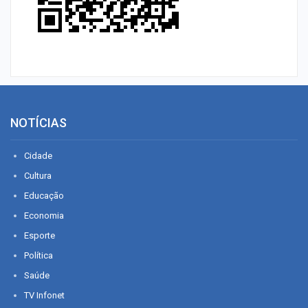
NOTÍCIAS
Cidade
Cultura
Educação
Economia
Esporte
Política
Saúde
TV Infonet