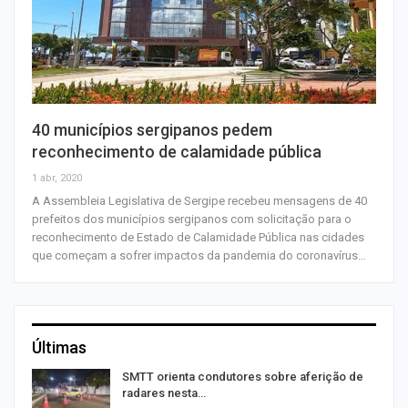
40 municípios sergipanos pedem
reconhecimento de calamidade pública
1 abr, 2020
A Assembleia Legislativa de Sergipe recebeu mensagens de 40
prefeitos dos municípios sergipanos com solicitação para o
reconhecimento de Estado de Calamidade Pública nas cidades
que começam a sofrer impactos da pandemia do coronavírus…
Últimas
SMTT orienta condutores sobre aferição de
radares nesta…