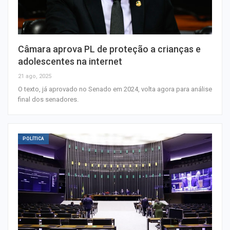
Câmara aprova PL de proteção a crianças e
adolescentes na internet
21 ago, 2025
O texto, já aprovado no Senado em 2024, volta agora para análise
final dos senadores.
POLÍTICA