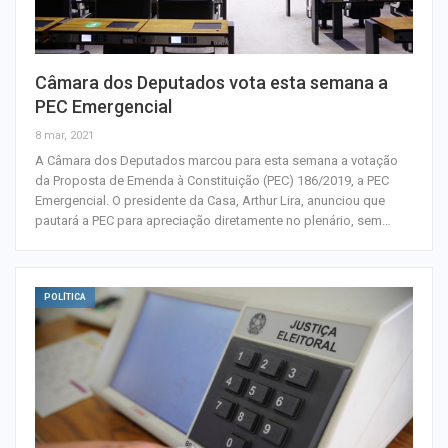
Câmara dos Deputados vota esta semana a
PEC Emergencial
8 mar, 2021
A Câmara dos Deputados marcou para esta semana a votação
da Proposta de Emenda à Constituição (PEC) 186/2019, a PEC
Emergencial. O presidente da Casa, Arthur Lira, anunciou que
pautará a PEC para apreciação diretamente no plenário, sem…
POLÍTICA