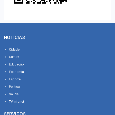
NOTÍCIAS
Cidade
Cultura
Educação
Economia
Esporte
Política
Saúde
TV Infonet
SERVIÇOS