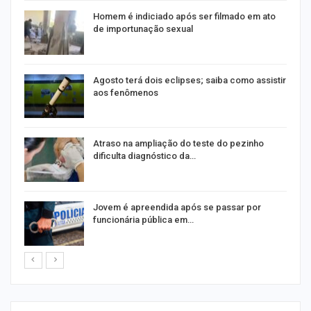
Homem é indiciado após ser filmado em ato
de importunação sexual
Agosto terá dois eclipses; saiba como assistir
aos fenômenos
Atraso na ampliação do teste do pezinho
dificulta diagnóstico da…
na
Jovem é apreendida após se passar por
funcionária pública em…