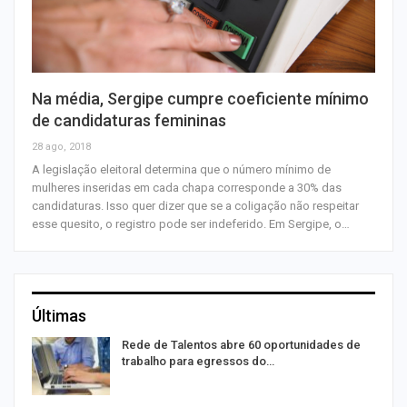
Na média, Sergipe cumpre coeficiente mínimo
de candidaturas femininas
28 ago, 2018
A legislação eleitoral determina que o número mínimo de
mulheres inseridas em cada chapa corresponde a 30% das
candidaturas. Isso quer dizer que se a coligação não respeitar
esse quesito, o registro pode ser indeferido. Em Sergipe, o…
Últimas
Rede de Talentos abre 60 oportunidades de
trabalho para egressos do…