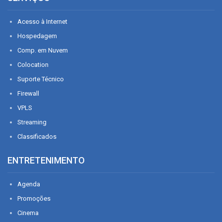
Acesso à Internet
Hospedagem
Comp. em Nuvem
Colocation
Suporte Técnico
Firewall
VPLS
Streaming
Classificados
ENTRETENIMENTO
Agenda
Promoções
Cinema