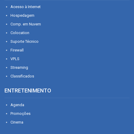
Acesso à Internet
Hospedagem
Comp. em Nuvem
Colocation
Suporte Técnico
Firewall
VPLS
Streaming
Classificados
ENTRETENIMENTO
Agenda
Promoções
Cinema