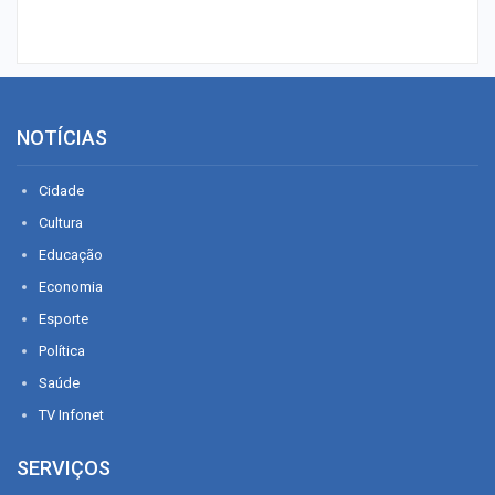
NOTÍCIAS
Cidade
Cultura
Educação
Economia
Esporte
Política
Saúde
TV Infonet
SERVIÇOS