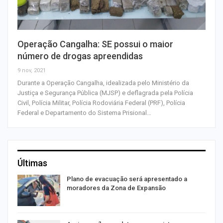
Operação Cangalha: SE possui o maior
número de drogas apreendidas
9 nov, 2021
Durante a Operação Cangalha, idealizada pelo Ministério da
Justiça e Segurança Pública (MJSP) e deflagrada pela Polícia
Civil, Polícia Militar, Polícia Rodoviária Federal (PRF), Polícia
Federal e Departamento do Sistema Prisional…
Últimas
Plano de evacuação será apresentado a
moradores da Zona de Expansão