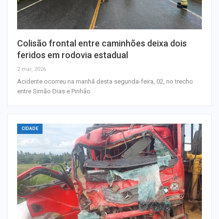
Colisão frontal entre caminhões deixa dois
feridos em rodovia estadual
2 mar, 2026
Acidente ocorreu na manhã desta segunda-feira, 02, no trecho
entre Simão Dias e Pinhão
CIDADE