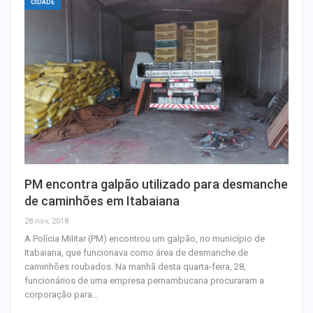
CIDADE
PM encontra galpão utilizado para desmanche
de caminhões em Itabaiana
28 nov, 2018
A Polícia Militar (PM) encontrou um galpão, no município de
Itabaiana, que funcionava como área de desmanche de
caminhões roubados. Na manhã desta quarta-feira, 28,
funcionários de uma empresa pernambucana procuraram a
corporação para…