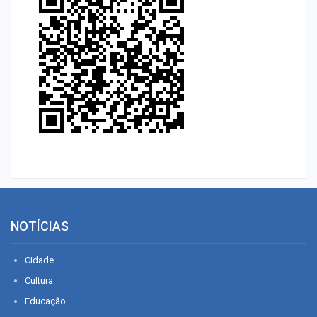
NOTÍCIAS
Cidade
Cultura
Educação