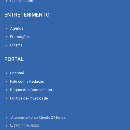
Classificados
ENTRETENIMENTO
Agenda
Promoções
Cinema
PORTAL
Editorial
Fale com a Redação
Regras dos Comentários
Política de Privacidade
Atendimento ao Cliente 24 horas:
(79) 2106-8000