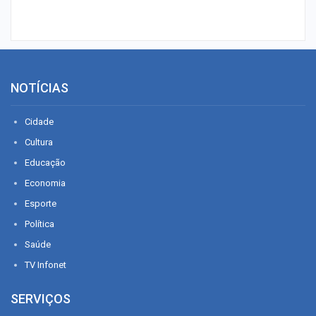
NOTÍCIAS
Cidade
Cultura
Educação
Economia
Esporte
Política
Saúde
TV Infonet
SERVIÇOS