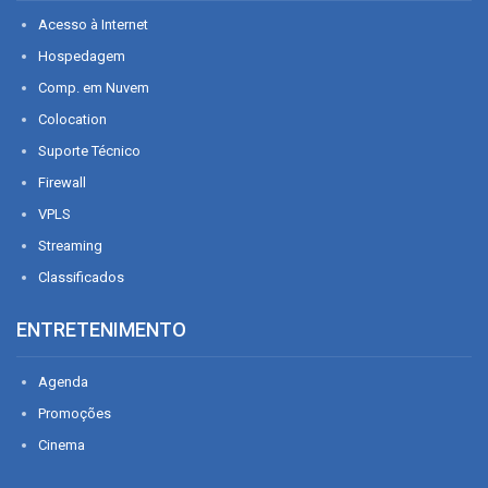
Acesso à Internet
Hospedagem
Comp. em Nuvem
Colocation
Suporte Técnico
Firewall
VPLS
Streaming
Classificados
ENTRETENIMENTO
Agenda
Promoções
Cinema