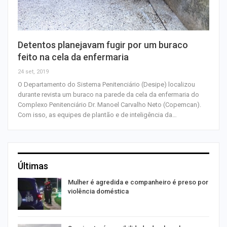
Detentos planejavam fugir por um buraco
feito na cela da enfermaria
24 set, 2019
O Departamento do Sistema Penitenciário (Desipe) localizou
durante revista um buraco na parede da cela da enfermaria do
Complexo Penitenciário Dr. Manoel Carvalho Neto (Copemcan).
Com isso, as equipes de plantão e de inteligência da…
Últimas
Mulher é agredida e companheiro é preso por
violência doméstica