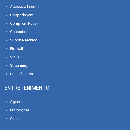
Acesso à Internet
Hospedagem
Comp. em Nuvem
Colocation
Suporte Técnico
Firewall
VPLS
Streaming
Classificados
ENTRETENIMENTO
Agenda
Promoções
Cinema