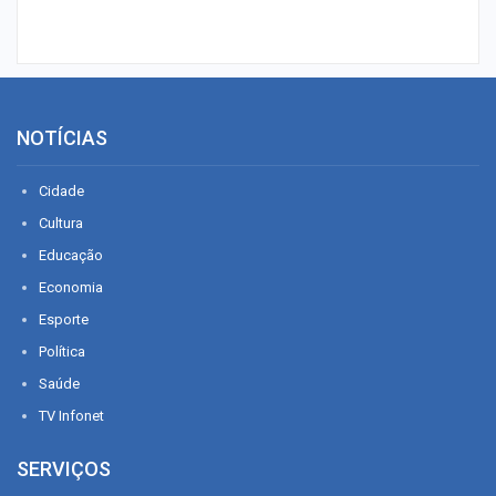
NOTÍCIAS
Cidade
Cultura
Educação
Economia
Esporte
Política
Saúde
TV Infonet
SERVIÇOS