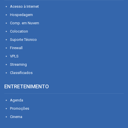
Acesso à Internet
Hospedagem
Comp. em Nuvem
Colocation
Suporte Técnico
Firewall
VPLS
Streaming
Classificados
ENTRETENIMENTO
Agenda
Promoções
Cinema