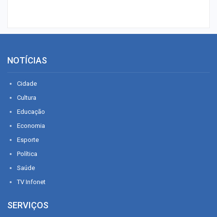
NOTÍCIAS
Cidade
Cultura
Educação
Economia
Esporte
Política
Saúde
TV Infonet
SERVIÇOS