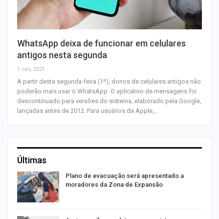
WhatsApp deixa de funcionar em celulares
antigos nesta segunda
1 nov, 2021
A partir desta segunda-feira (1º), donos de celulares antigos não
poderão mais usar o WhatsApp. O aplicativo de mensagens foi
descontinuado para versões do sistema, elaborado pela Google,
lançadas antes de 2012. Para usuários da Apple,…
Últimas
Plano de evacuação será apresentado a
moradores da Zona de Expansão