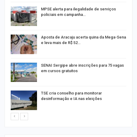
MPSE alerta para ilegalidade de serviços
policiais em campanha…
Aposta de Aracaju acerta quina da Mega-Sena
e leva mais de R$ 52…
or
SENAI Sergipe abre inscrições para 75 vagas
em cursos gratuitos
TSE cria conselho para monitorar
desinformação e IA nas eleições