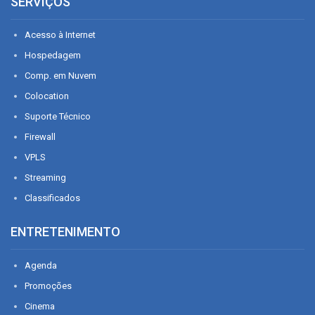
SERVIÇOS
Acesso à Internet
Hospedagem
Comp. em Nuvem
Colocation
Suporte Técnico
Firewall
VPLS
Streaming
Classificados
ENTRETENIMENTO
Agenda
Promoções
Cinema