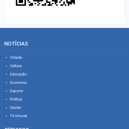
NOTÍCIAS
Cidade
Cultura
Educação
Economia
Esporte
Política
Saúde
TV Infonet