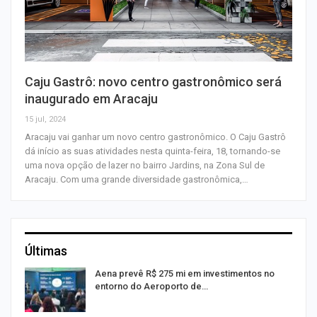
Caju Gastrô: novo centro gastronômico será
inaugurado em Aracaju
15 jul, 2024
Aracaju vai ganhar um novo centro gastronômico. O Caju Gastrô
dá início as suas atividades nesta quinta-feira, 18, tornando-se
uma nova opção de lazer no bairro Jardins, na Zona Sul de
Aracaju. Com uma grande diversidade gastronômica,…
Últimas
Aena prevê R$ 275 mi em investimentos no
entorno do Aeroporto de…