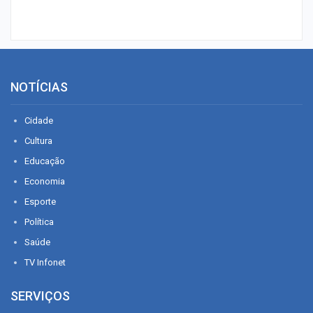
NOTÍCIAS
Cidade
Cultura
Educação
Economia
Esporte
Política
Saúde
TV Infonet
SERVIÇOS