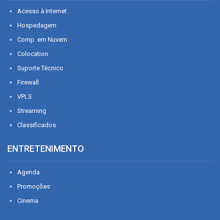
Acesso à Internet
Hospedagem
Comp. em Nuvem
Colocation
Suporte Técnico
Firewall
VPLS
Streaming
Classificados
ENTRETENIMENTO
Agenda
Promoções
Cinema