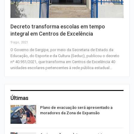
Decreto transforma escolas em tempo
integral em Centros de Excelência
9 ago, 2021
O Governo de Sergipe, por meio da Secretaria de Estado da
Educação, do Esporte e da Cultura (Seduc), publicou o decreto
nº 40.951/2021, que transforma em Centros de Excelência 40
unidades escolares pertencentes à rede pública estadual…
Últimas
Plano de evacuação será apresentado a
moradores da Zona de Expansão