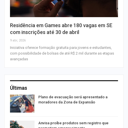
Residência em Games abre 180 vagas em SE
com inscrições até 30 de abril
9 abr, 2026
Iniciativa oferece formação gratuita para jovens e estudantes,
com possibilidade de bolsas de até R$ 2 mil durante as etapas
avançadas
Últimas
Plano de evacuação será apresentado a
moradores da Zona de Expansão
Anvisa proíbe produtos sem registro que