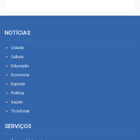
NOTÍCIAS
Cidade
Cultura
Educação
Economia
Esporte
Política
Saúde
TV Infonet
SERVIÇOS