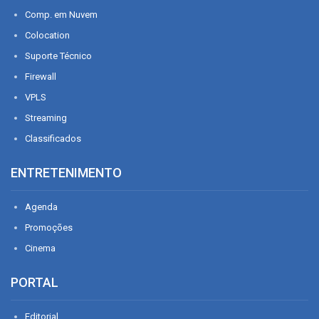
Comp. em Nuvem
Colocation
Suporte Técnico
Firewall
VPLS
Streaming
Classificados
ENTRETENIMENTO
Agenda
Promoções
Cinema
PORTAL
Editorial