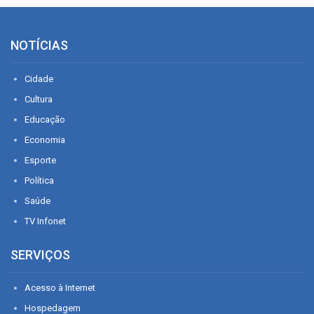
NOTÍCIAS
Cidade
Cultura
Educação
Economia
Esporte
Política
Saúde
TV Infonet
SERVIÇOS
Acesso à Internet
Hospedagem