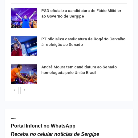
ra
PSD oficializa candidatura de Fábio Mitidieri
ao Governo de Sergipe
PT oficializa candidatura de Rogério Carvalho
à reeleição ao Senado
André Moura tem candidatura ao Senado
homologada pelo União Brasil
----
Portal Infonet no WhatsApp
Receba no celular notícias de Sergipe