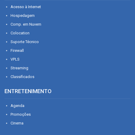
Acesso à Internet
Hospedagem
Comp. em Nuvem
Colocation
Suporte Técnico
Firewall
VPLS
Streaming
Classificados
ENTRETENIMENTO
Agenda
Promoções
Cinema