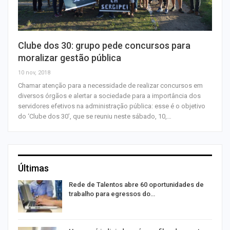
Clube dos 30: grupo pede concursos para
moralizar gestão pública
10 nov, 2018
Chamar atenção para a necessidade de realizar concursos em
diversos órgãos e alertar a sociedade para a importância dos
servidores efetivos na administração pública: esse é o objetivo
do ‘Clube dos 30’, que se reuniu neste sábado, 10,…
Últimas
Rede de Talentos abre 60 oportunidades de
trabalho para egressos do…