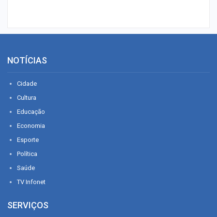
NOTÍCIAS
Cidade
Cultura
Educação
Economia
Esporte
Política
Saúde
TV Infonet
SERVIÇOS