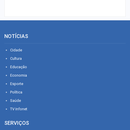
NOTÍCIAS
Cidade
Cultura
Educação
Economia
Esporte
Política
Saúde
TV Infonet
SERVIÇOS