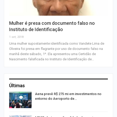
Mulher é presa com documento falso no
Instituto de Identificação
1 set, 2018
Uma mulher supostamente identificada como Vandete Lima de
Oliveira foi presa em flagrante por uso de documento falso na
manhã deste sábado, 1º. Ela apresentou uma Certidão de
Nascimento falsificada no Instituto de Identificação de…
Últimas
Aena prevê R$ 275 mi em investimentos no
entorno do Aeroporto de…