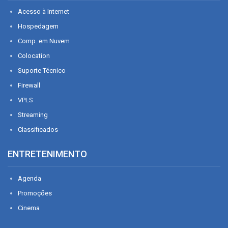
Acesso à Internet
Hospedagem
Comp. em Nuvem
Colocation
Suporte Técnico
Firewall
VPLS
Streaming
Classificados
ENTRETENIMENTO
Agenda
Promoções
Cinema