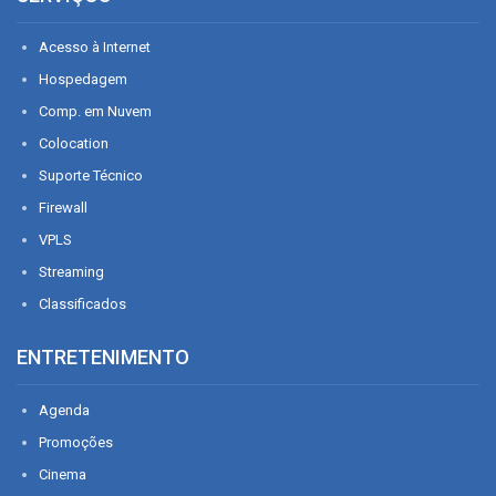
Acesso à Internet
Hospedagem
Comp. em Nuvem
Colocation
Suporte Técnico
Firewall
VPLS
Streaming
Classificados
ENTRETENIMENTO
Agenda
Promoções
Cinema