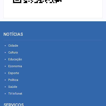
NOTÍCIAS
Cidade
Cultura
Educação
Economia
Esporte
Política
Saúde
TV Infonet
SERVIÇOS