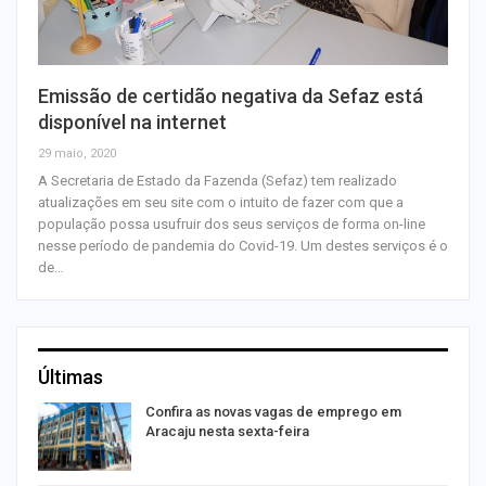
Emissão de certidão negativa da Sefaz está
disponível na internet
29 maio, 2020
A Secretaria de Estado da Fazenda (Sefaz) tem realizado
atualizações em seu site com o intuito de fazer com que a
população possa usufruir dos seus serviços de forma on-line
nesse período de pandemia do Covid-19. Um destes serviços é o
de…
Últimas
Confira as novas vagas de emprego em
Aracaju nesta sexta-feira